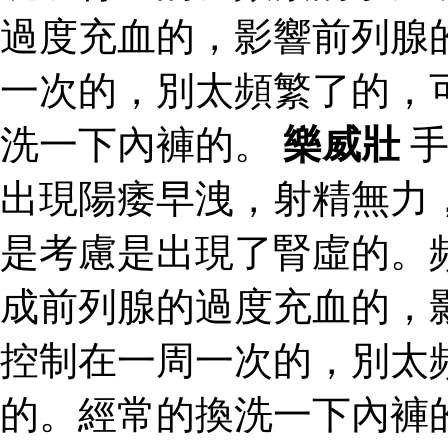
過度充血的，影響前列腺
一次的，別太頻繁了的，
洗一下內褲的。
樂威壯
手
出現陽痿早洩，射精無力
是考慮是出現了腎虛的。
成前列腺的過度充血的，
控制在一周一次的，別太
的。經常的換洗一下內褲