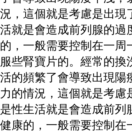
況，這個就是考慮是出現
活就是會造成前列腺的過
的，一般需要控制在一周
服些腎寶片的。經常的換
活的頻繁了會導致出現陽
力的情況，這個就是考慮
是性生活就是會造成前列
健康的，一般需要控制在