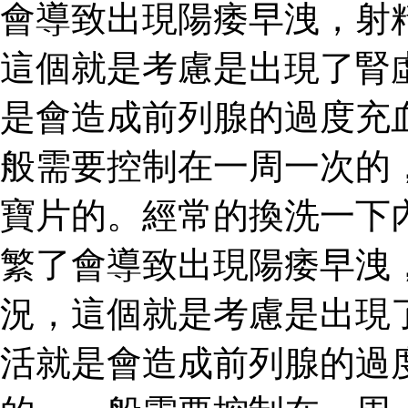
會導致出現陽痿早洩，射
這個就是考慮是出現了腎
是會造成前列腺的過度充
般需要控制在一周一次的
寶片的。經常的換洗一下
繁了會導致出現陽痿早洩
況，這個就是考慮是出現
活就是會造成前列腺的過