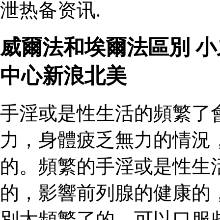
泄热备资讯.
威爾法和埃爾法區別 
中心新浪北美
手淫或是性生活的頻繁了
力，身體疲乏無力的情況
的。頻繁的手淫或是性生
的，影響前列腺的健康的
別太頻繁了的，可以口服