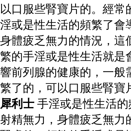
以口服些腎寶片的。經常
淫或是性生活的頻繁了會
身體疲乏無力的情況，這
繁的手淫或是性生活就是
響前列腺的健康的，一般
繁了的，可以口服些腎寶
犀利士
手淫或是性生活的
射精無力，身體疲乏無力