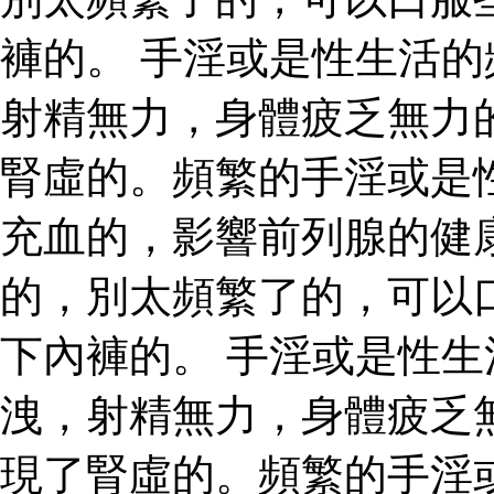
褲的。 手淫或是性生活
射精無力，身體疲乏無力
腎虛的。頻繁的手淫或是
充血的，影響前列腺的健
的，別太頻繁了的，可以
下內褲的。 手淫或是性
洩，射精無力，身體疲乏
現了腎虛的。頻繁的手淫