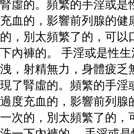
腎虛的。頻繁的手淫或是
充血的，影響前列腺的健
的，別太頻繁了的，可以
下內褲的。 手淫或是性
洩，射精無力，身體疲乏
現了腎虛的。頻繁的手淫
過度充血的，影響前列腺
一次的，別太頻繁了的，
洗一下內褲的。 手淫或