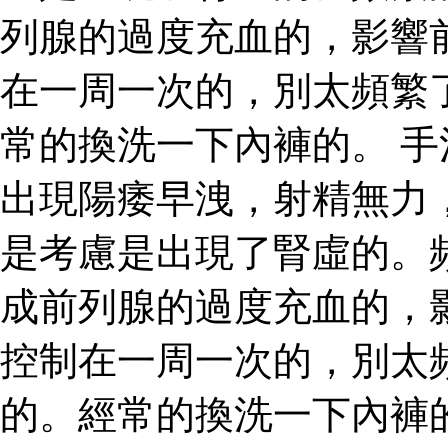
列腺的過度充血的，影響
在一周一次的，別太頻繁
常的換洗一下內褲的。 
出現陽痿早洩，射精無力
是考慮是出現了腎虛的。
成前列腺的過度充血的，
控制在一周一次的，別太
的。經常的換洗一下內褲