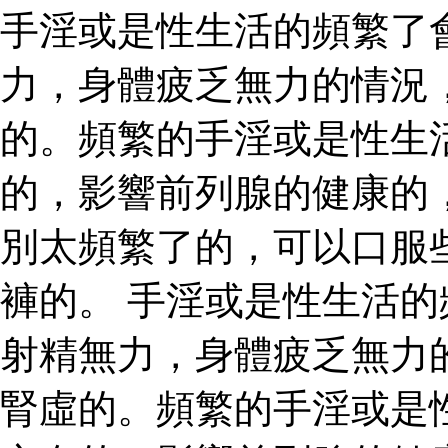
手淫或是性生活的頻繁了
力，身體疲乏無力的情況
的。頻繁的手淫或是性生
的，影響前列腺的健康的
別太頻繁了的，可以口服
褲的。 手淫或是性生活
射精無力，身體疲乏無力
腎虛的。頻繁的手淫或是