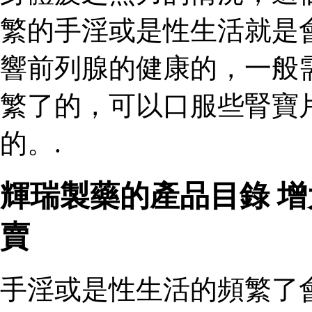
繁的手淫或是性生活就是
響前列腺的健康的，一般
繁了的，可以口服些腎寶
的。.
輝瑞製藥的產品目錄 
賣
手淫或是性生活的頻繁了