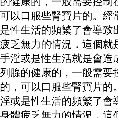
的健康的，一般需要控制
可以口服些腎寶片的。經
是性生活的頻繁了會導致
疲乏無力的情況，這個就
手淫或是性生活就是會造
列腺的健康的，一般需要
的，可以口服些腎寶片的
淫或是性生活的頻繁了會
身體疲乏無力的情況，這