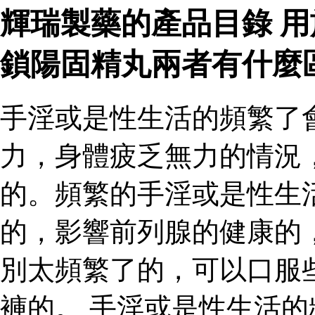
輝瑞製藥的產品目錄 
鎖陽固精丸兩者有什麼
手淫或是性生活的頻繁了
力，身體疲乏無力的情況
的。頻繁的手淫或是性生
的，影響前列腺的健康的
別太頻繁了的，可以口服
褲的。 手淫或是性生活