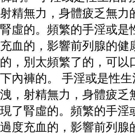
射精無力，身體疲乏無力
腎虛的。頻繁的手淫或是
充血的，影響前列腺的健
的，別太頻繁了的，可以
下內褲的。 手淫或是性
洩，射精無力，身體疲乏
現了腎虛的。頻繁的手淫
過度充血的，影響前列腺