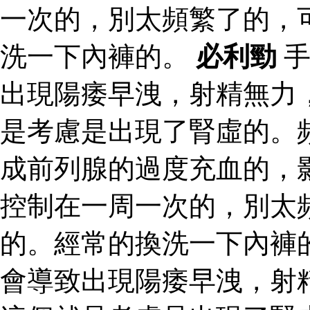
一次的，別太頻繁了的，
洗一下內褲的。
必利勁
手
出現陽痿早洩，射精無力
是考慮是出現了腎虛的。
成前列腺的過度充血的，
控制在一周一次的，別太
的。經常的換洗一下內褲
會導致出現陽痿早洩，射