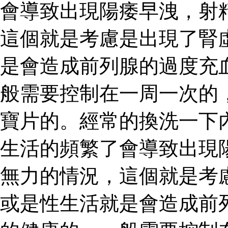
會導致出現陽痿早洩，射
這個就是考慮是出現了腎
是會造成前列腺的過度充
般需要控制在一周一次的
寶片的。經常的換洗一下
生活的頻繁了會導致出現
無力的情況，這個就是考
或是性生活就是會造成前