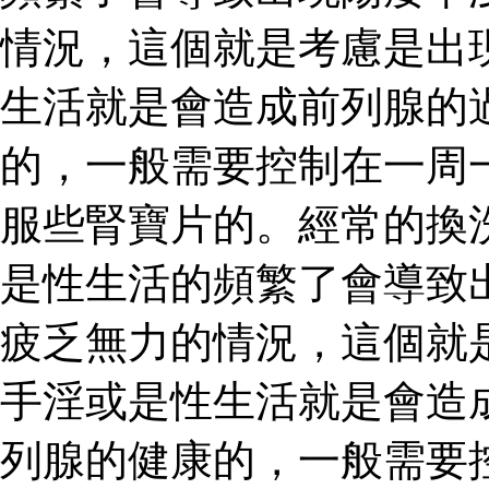
情況，這個就是考慮是出
生活就是會造成前列腺的
的，一般需要控制在一周
服些腎寶片的。經常的換
是性生活的頻繁了會導致
疲乏無力的情況，這個就
手淫或是性生活就是會造
列腺的健康的，一般需要