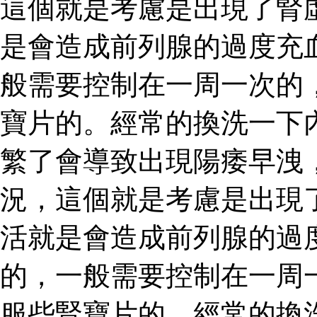
這個就是考慮是出現了腎
是會造成前列腺的過度充
般需要控制在一周一次的
寶片的。經常的換洗一下
繁了會導致出現陽痿早洩
況，這個就是考慮是出現
活就是會造成前列腺的過
的，一般需要控制在一周
服些腎寶片的。經常的換