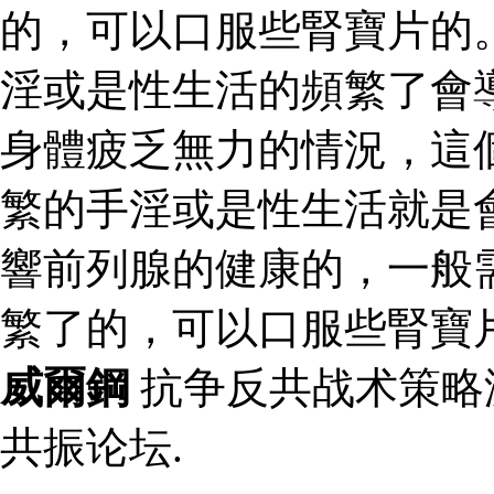
的，可以口服些腎寶片的
淫或是性生活的頻繁了會
身體疲乏無力的情況，這
繁的手淫或是性生活就是
響前列腺的健康的，一般
繁了的，可以口服些腎寶
威爾鋼
抗争反共战术策略
共振论坛.