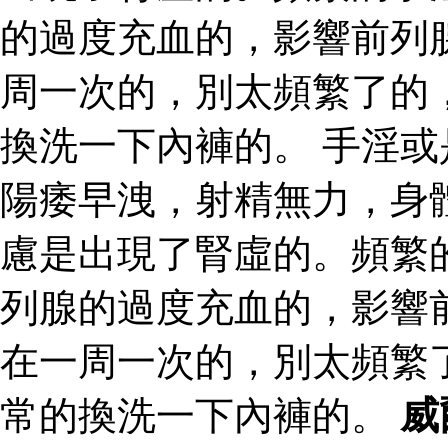
的過度充血的，影響前列
周一次的，別太頻繁了的
換洗一下內褲的。 手淫
陽痿早洩，射精無力，身
慮是出現了腎虛的。頻繁
列腺的過度充血的，影響
在一周一次的，別太頻繁
常的換洗一下內褲的。
威