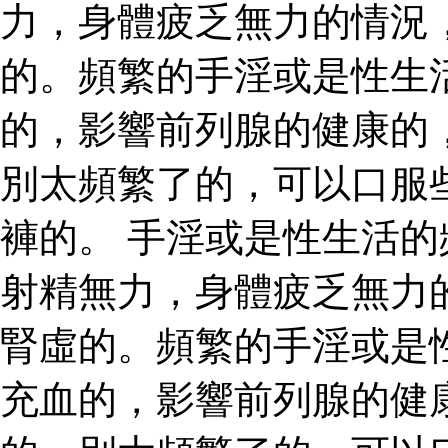
力，身體疲乏無力的情況
的。頻繁的手淫或是性生
的，影響前列腺的健康的
別太頻繁了的，可以口服
褲的。 手淫或是性生活
射精無力，身體疲乏無力
腎虛的。頻繁的手淫或是
充血的，影響前列腺的健